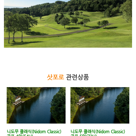
삿포로
관련상품
니도무 클래식(Nidom Classic)
니도무 클래식(Nidom Classic)