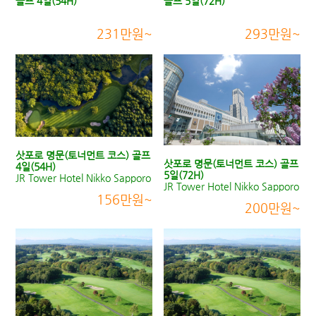
골프 4일(54H)
골프 5일(72H)
231만원~
293만원~
삿포로 명문(토너먼트 코스) 골프
삿포로 명문(토너먼트 코스) 골프
4일(54H)
5일(72H)
JR Tower Hotel Nikko Sapporo
JR Tower Hotel Nikko Sapporo
156만원~
200만원~