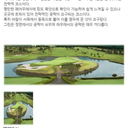
전략적 코스이다.
평탄한 페어우에이에 핀도 육안으로 확인이 가능하여 쉽게 느껴질 수 있으나
곳곳에 트릭이 있어 전략적인 공략이 요구되는 코스이다.
특히 바람이 서쪽에서 동쪽으로 불어 이를 염두에 둔 샷이 요구된다.
그린은 정면에서의 공략이 쉬우며 좌우에서의 공략은 매우 까다롭다.