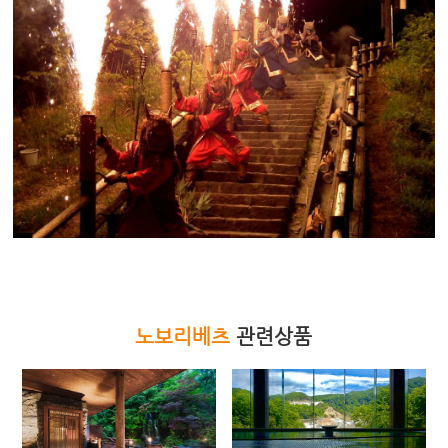
노보리베츠
관련상품