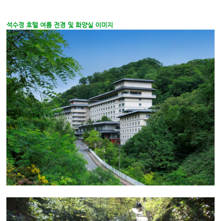
석수정 호텔 여름 전경 및 화양실 이미지